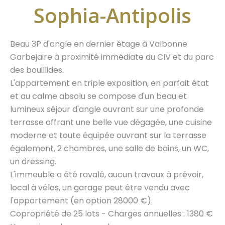
Sophia-Antipolis
Beau 3P d'angle en dernier étage à Valbonne
Garbejaire à proximité immédiate du CIV et du parc
des bouillides.
L'appartement en triple exposition, en parfait état
et au calme absolu se compose d'un beau et
lumineux séjour d'angle ouvrant sur une profonde
terrasse offrant une belle vue dégagée, une cuisine
moderne et toute équipée ouvrant sur la terrasse
également, 2 chambres, une salle de bains, un WC,
un dressing.
L'immeuble a été ravalé, aucun travaux à prévoir,
local à vélos, un garage peut être vendu avec
l'appartement (en option 28000 €).
Copropriété de 25 lots - Charges annuelles : 1380 €