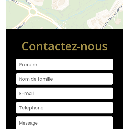
Contactez-nous